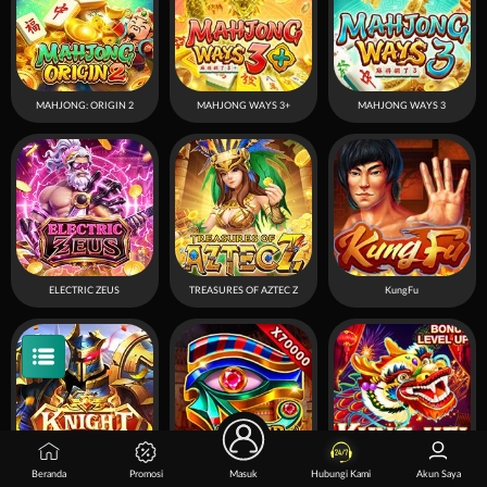
MAHJONG: ORIGIN 2
MAHJONG WAYS 3+
MAHJONG WAYS 3
ELECTRIC ZEUS
TREASURES OF AZTEC Z
KungFu
Beranda
Promosi
Masuk
Hubungi Kami
Akun Saya
KNIGHT ARTHUR
SUPER AWESOME
Kung Hei