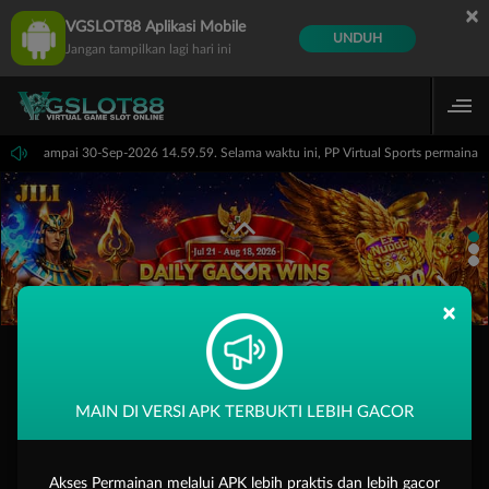
×
VGSLOT88 Aplikasi Mobile
UNDUH
Jangan tampilkan lagi hari ini
4.59.59 sampai 30-Sep-2026 14.59.59. Selama waktu ini, PP Virtual Sports permaina
×
MAIN DI VERSI APK TERBUKTI LEBIH GACOR
JACKPOT
PLAY
Akses Permainan melalui APK lebih praktis dan lebih gacor