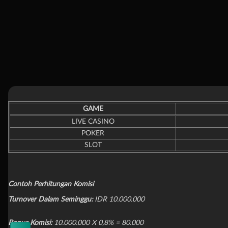
GAME
LIVE CASINO
POKER
SLOT
Contoh Perhitungan Komisi
Turnover Dalam Seminggu:
IDR 10.000.000
Bonus Komisi:
10.000.000 X 0,8% = 80.000