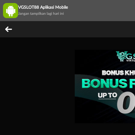
VGSLOT88 Aplikasi Mobile
Jangan tampilkan lagi hari ini