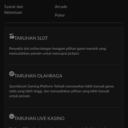
Syarat dan
Arcade
Ketentuan
Poker
TARUHAN SLOT
Penyedia slot online dengan beragam pilihan game menarik yang
memudahkan pemain untuk mencapai jackpot
TARUHAN OLAHRAGA
Sportsbook Gaming Platform Terbaik menawarkan lebih banyak game,
odds yang lebih tinggi, dan menyediakan pilihan yang lebih banyak
untuk pemain.
TARUHAN LIVE KASINO