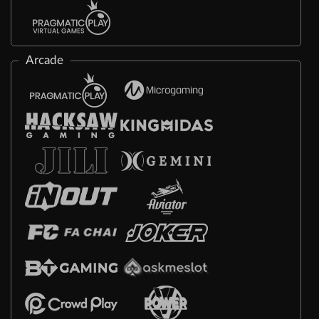
Arcade