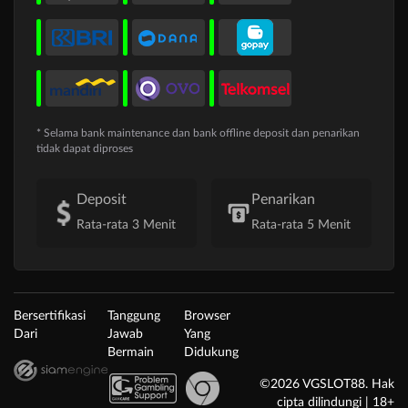
* Selama bank maintenance dan bank offline deposit dan penarikan
tidak dapat diproses
Deposit
Penarikan
Rata-rata 3 Menit
Rata-rata 5 Menit
Bersertifikasi
Tanggung
Browser
Dari
Jawab
Yang
Bermain
Didukung
©2026 VGSLOT88. Hak
cipta dilindungi | 18+