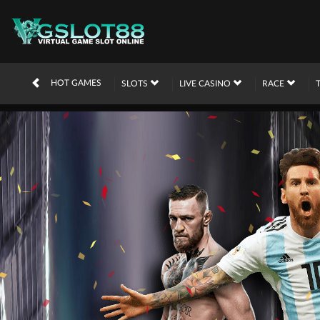
HOT GAMES
SLOTS
LIVE CASINO
RACE