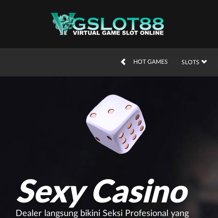
HOT GAMES
SLOTS
Sexy Casino
Dealer langsung bikini Seksi Profesional yang