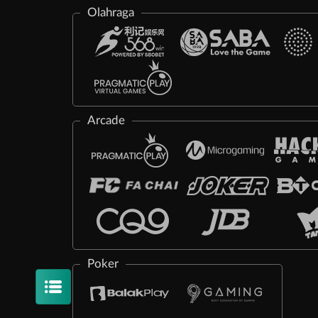
Olahraga
Arcade
Poker