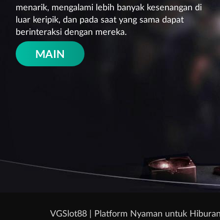
menarik, mengalami lebih banyak kesenangan di
luar keripik, dan pada saat yang sama dapat
berinteraksi dengan mereka.
MAIN
VGSlot88 | Platform Nyaman untuk Hiburan