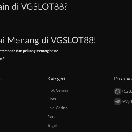
ain di VGSLOT88?
lai Menang di VGSLOT88!
t terendah dan peluang menang besar
al!
m
Kategori
Dukung
Hot Games
+628
Slots
@Vgsl
Live Casino
Race
Togel