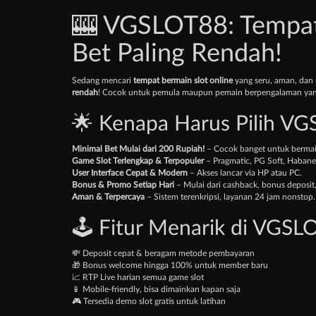
🎰 VGSLOT88: Tempat
Bet Paling Rendah!
Sedang mencari
tempat bermain slot online
yang seru, aman, dan
rendah
! Cocok untuk pemula maupun pemain berpengalaman yang i
🌟 Kenapa Harus Pilih V
Minimal Bet Mulai dari 200 Rupiah!
– Cocok banget untuk bermain
Game Slot Terlengkap & Terpopuler
– Pragmatic, PG Soft, Habaner
User Interface Cepat & Modern
– Akses lancar via HP atau PC.
Bonus & Promo Setiap Hari
– Mulai dari cashback, bonus deposit,
Aman & Terpercaya
– Sistem terenkripsi, layanan 24 jam nonstop.
🕹️ Fitur Menarik di VGS
💸 Deposit cepat & beragam metode pembayaran
🎁 Bonus welcome hingga 100% untuk member baru
📈 RTP Live harian semua game slot
📱 Mobile-friendly, bisa dimainkan kapan saja
🎮 Tersedia demo slot gratis untuk latihan