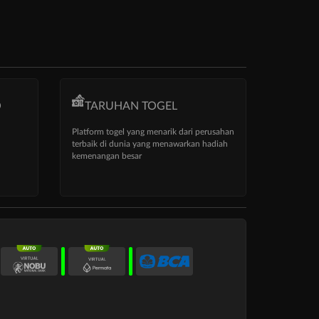
O
TARUHAN TOGEL
Platform togel yang menarik dari perusahan
terbaik di dunia yang menawarkan hadiah
kemenangan besar