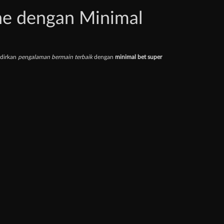
ne dengan Minimal
adirkan
pengalaman bermain terbaik
dengan
minimal bet super