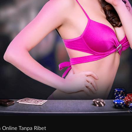
 Online Tanpa Ribet