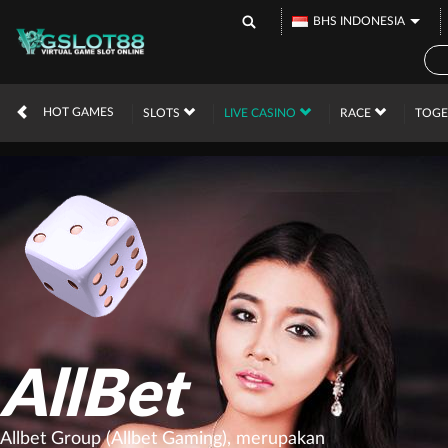
BHS INDONESIA
HOT GAMES
SLOTS
LIVE CASINO
RACE
TOG
AllBet
Allbet Group (Allbet Gaming), merupakan