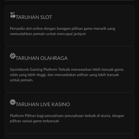
TARUHAN SLOT
Penyedia slot online dengan beragam pilihan game menarik yang
memudahkan pemain untuk mencapai jackpot
TARUHAN OLAHRAGA
Sportsbook Gaming Platform Terbaik menawarkan lebih banyak game,
odds yang lebih tinggi, dan menyediakan pilihan yang lebih banyak
untuk pemain.
TARUHAN LIVE KASINO
Platform Pilihan bagi perusahaan-perusahaan terbaik di dunia, dengan
pilihan variasi game terbanyak