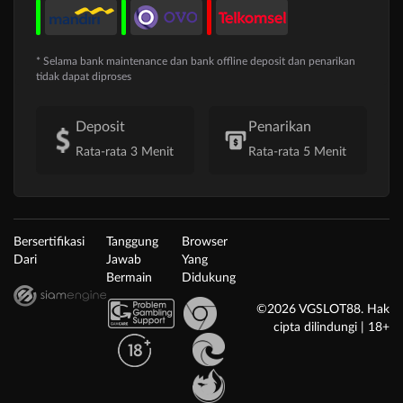
* Selama bank maintenance dan bank offline deposit dan penarikan
tidak dapat diproses
Deposit
Penarikan
Rata-rata 3 Menit
Rata-rata 5 Menit
Bersertifikasi
Tanggung
Browser
Dari
Jawab
Yang
Bermain
Didukung
©2026 VGSLOT88. Hak
cipta dilindungi | 18+