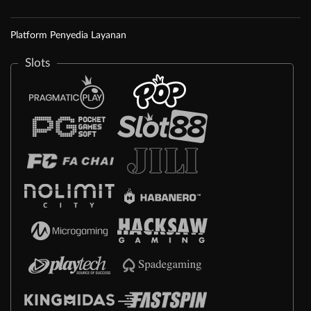
Platform Penyedia Layanan
Slots