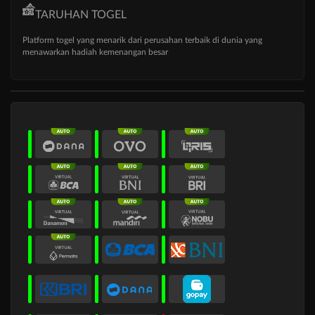
TARUHAN TOGEL
Platform togel yang menarik dari perusahan terbaik di dunia yang
menawarkan hadiah kemenangan besar